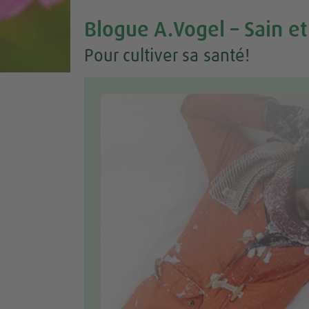
Blogue A.Vogel – Sain et
Pour cultiver sa santé!