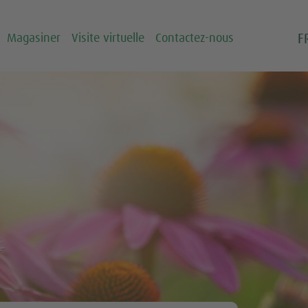
F
Magasiner
Visite virtuelle
Contactez-nous