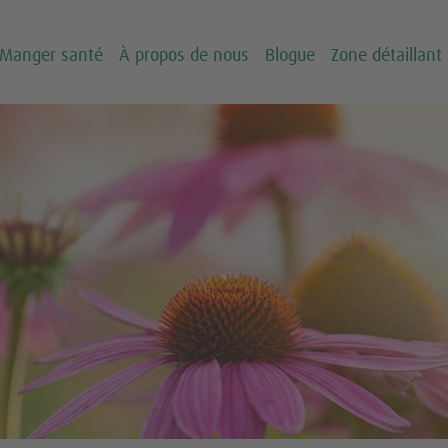
Manger santé
À propos de nous
Blogue
Zone détaillant