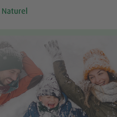
 Naturel