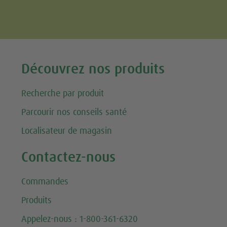
Tweet
Découvrez nos produits
Recherche par produit
Parcourir nos conseils santé
Localisateur de magasin
Contactez-nous
Commandes
Produits
Appelez-nous : 1-800-361-6320