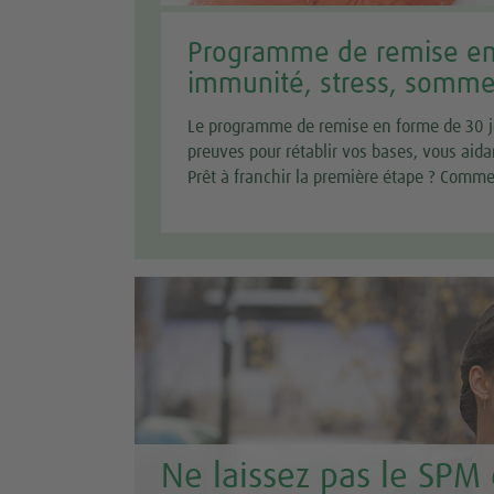
Programme de remise en 
immunité, stress, sommei
Le programme de remise en forme de 30 jo
preuves pour rétablir vos bases, vous aida
Prêt à franchir la première étape ? Com
Ne laissez pas le SPM 