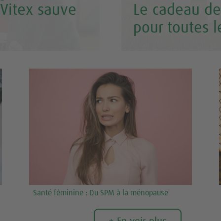
Vitex sauve
Le cadeau de 
pour toutes 
Santé féminine : Du SPM à la ménopause