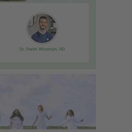
Dr. Owen Wiseman, ND