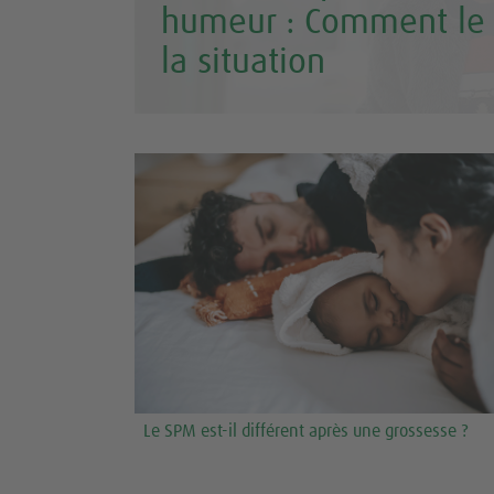
humeur : Comment le 
la situation
Le SPM est-il différent après une grossesse ?