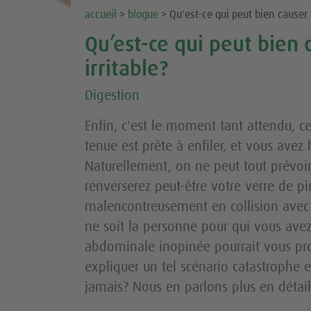
accueil
>
blogue
> Qu'est-ce qui peut bien causer 
Qu’est-ce qui peut bien
irritable?
Digestion
Enfin, c'est le moment tant attendu, c
tenue est prête à enfiler, et vous avez 
Naturellement, on ne peut tout prévoir;
renverserez peut-être votre verre de p
malencontreusement en collision avec 
ne soit la personne pour qui vous avez 
abdominale inopinée pourrait vous prop
expliquer un tel scénario catastrophe e
jamais? Nous en parlons plus en détail 