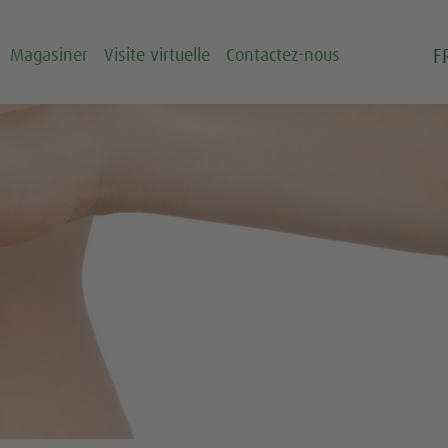
F
Magasiner
Visite virtuelle
Contactez-nous