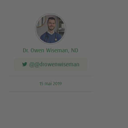
Dr. Owen Wiseman, ND
@@drowenwiseman
15 mai 2019