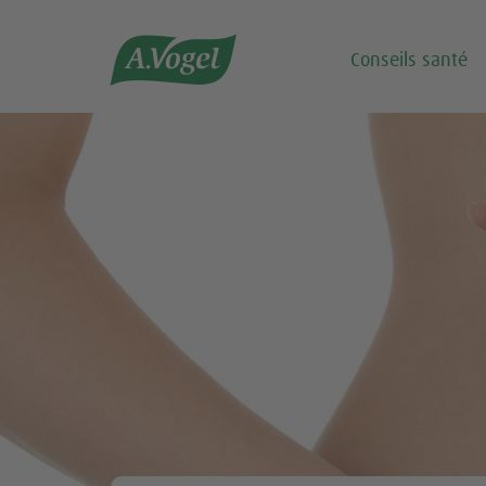

Conseils santé