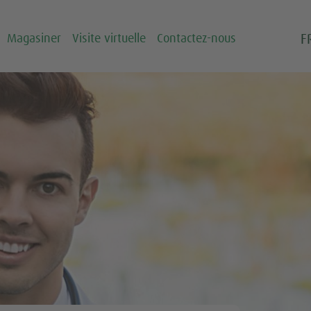
F
Magasiner
Visite virtuelle
Contactez-nous