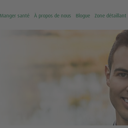
Manger santé
À propos de nous
Blogue
Zone détaillant