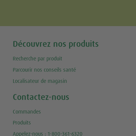
Tweet
Découvrez nos produits
Recherche par produit
Parcourir nos conseils santé
Localisateur de magasin
Contactez-nous
Commandes
Produits
Appelez-nous : 1-800-361-6320