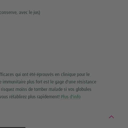
conserve, avec le jus)
ficaces qui ont été éprouvés en clinique pour le
immunitaire plus fort est le gage d'une résistance
s risquez moins de tomber malade si vos globules
 vous rétablirez plus rapidement!
Plus d'info