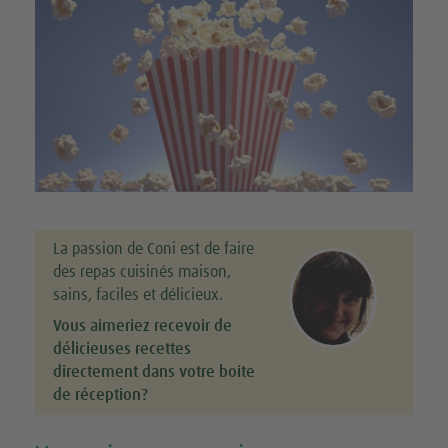
La passion de Coni est de faire
des repas cuisinés maison,
sains, faciles et délicieux.
Vous aimeriez recevoir de
délicieuses recettes
directement dans votre boite
de réception?