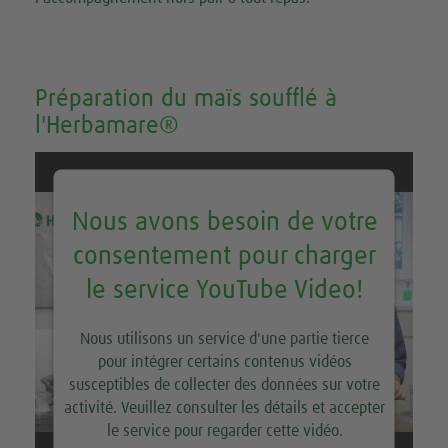
Préparation du maïs soufflé à
l'Herbamare®
Nous avons besoin de votre
consentement pour charger
le service YouTube Video!
Nous utilisons un service d'une partie tierce
pour intégrer certains contenus vidéos
susceptibles de collecter des données sur votre
activité. Veuillez consulter les détails et accepter
le service pour regarder cette vidéo.