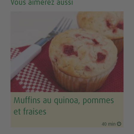
Vous aimerez aussi
Muffins au quinoa, pommes
et fraises
40 min