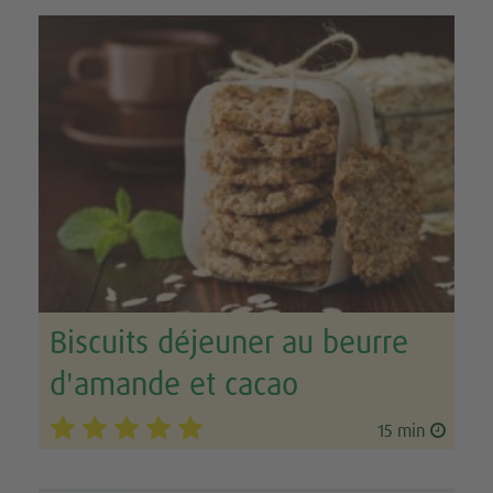
Biscuits déjeuner au beurre
d'amande et cacao
15 min