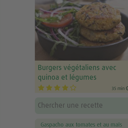
Burgers végétaliens avec
quinoa et légumes
35 min
Gaspacho aux tomates et au maïs