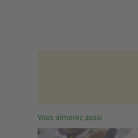
Vous aimerez aussi