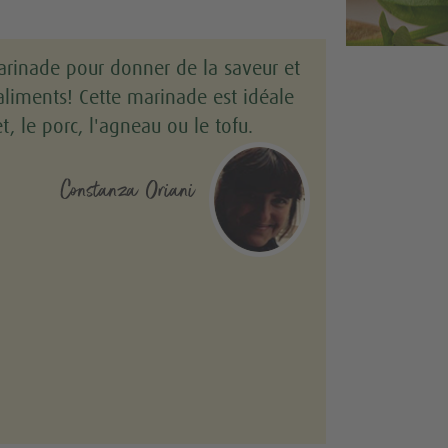
arinade pour donner de la saveur et
aliments! Cette marinade est idéale
, le porc, l'agneau ou le tofu.
Constanza Oriani