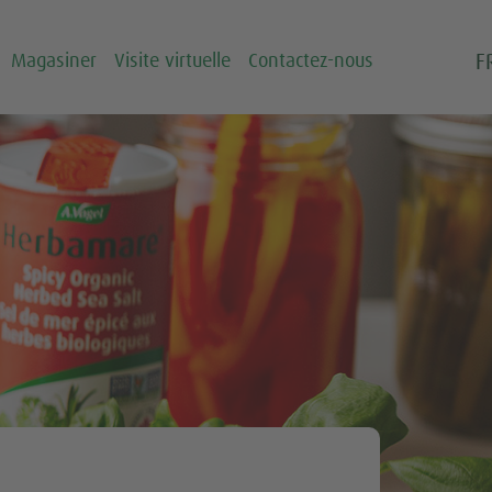
F
Magasiner
Visite virtuelle
Contactez-nous