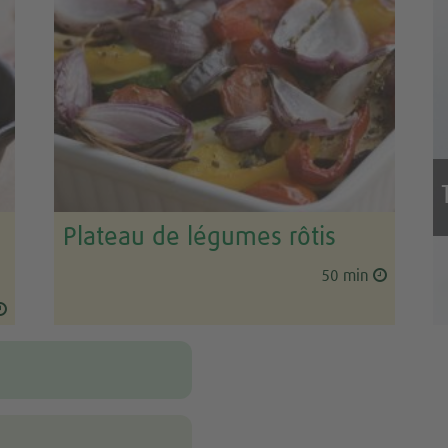
Plateau de légumes rôtis
50 min