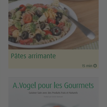
Pâtes arrimante
15 min