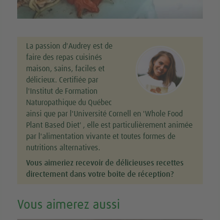
La passion d'Audrey est de
faire des repas cuisinés
maison, sains, faciles et
délicieux. Certifiée par
l'Institut de Formation
Naturopathique du Québec
ainsi que par l'Université Cornell en 'Whole Food
Plant Based Diet' , elle est particulièrement animée
par l'alimentation vivante et toutes formes de
nutritions alternatives.
Vous aimeriez recevoir de délicieuses recettes
directement dans votre boite de réception?
Vous aimerez aussi