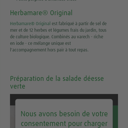
Herbamare® Original
Herbamare® Original
est fabriqué à partir de sel de
mer et de 12 herbes et légumes frais du jardin, tous
de culture biologique. Combinés au varech - riche
en iode - ce mélange unique est
l'accompagnement hors pair à tout repas.
Préparation de la salade déesse
verte
Nous avons besoin de votre
consentement pour charger