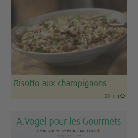
Risotto aux champignons
30 min