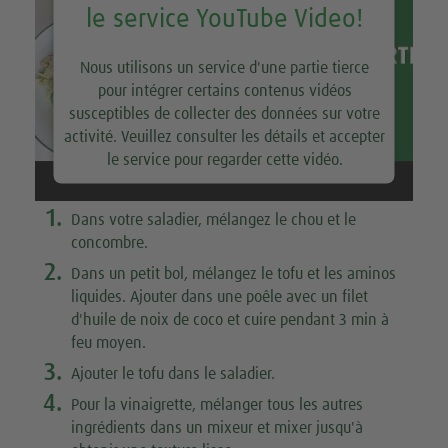
le service YouTube Video!
Nous utilisons un service d'une partie tierce
pour intégrer certains contenus vidéos
susceptibles de collecter des données sur votre
activité. Veuillez consulter les détails et accepter
le service pour regarder cette vidéo.
En savoir plus
1.
Dans votre saladier, mélangez le chou et le
concombre.
Accepter
2.
Dans un petit bol, mélangez le tofu et les aminos
liquides. Ajouter dans une poêle avec un filet
d'huile de noix de coco et cuire pendant 3 min à
feu moyen.
3.
Ajouter le tofu dans le saladier.
4.
Pour la vinaigrette, mélanger tous les autres
ingrédients dans un mixeur et mixer jusqu'à