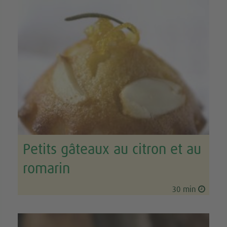
Petits gâteaux au citron et au
romarin
30 min