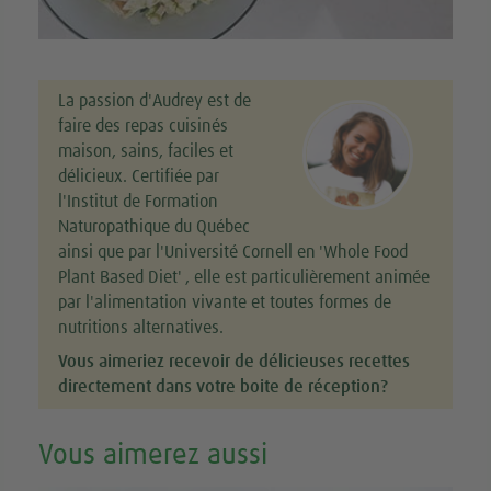
La passion d'Audrey est de
faire des repas cuisinés
maison, sains, faciles et
délicieux. Certifiée par
l'Institut de Formation
Naturopathique du Québec
ainsi que par l'Université Cornell en 'Whole Food
Plant Based Diet' , elle est particulièrement animée
par l'alimentation vivante et toutes formes de
nutritions alternatives.
Vous aimeriez recevoir de délicieuses recettes
directement dans votre boite de réception?
Vous aimerez aussi