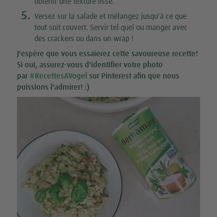
obtenir une texture lisse.
5.
Versez sur la salade et mélangez jusqu'à ce que
tout soit couvert. Servir tel quel ou manger avec
des crackers ou dans un wrap !
J'espère que vous essaierez cette savoureuse recette!
Si oui, assurez-vous d'identifier votre photo
par
#RecettesAVogel
sur Pinterest afin que nous
puissions l'admirer! :)