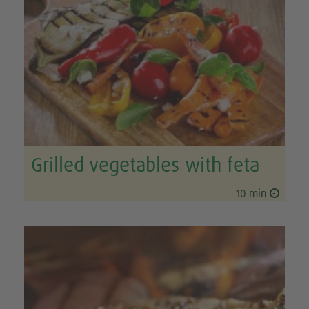
Grilled vegetables with feta
10 min