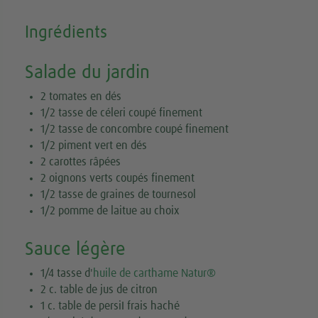
Ingrédients
Salade du jardin
2 tomates en dés
1/2 tasse de céleri coupé finement
1/2 tasse de concombre coupé finement
1/2 piment vert en dés
2 carottes râpées
2 oignons verts coupés finement
1/2 tasse de graines de tournesol
1/2 pomme de laitue au choix
Sauce légère
1/4 tasse d'
huile de carthame Natur®
2 c. table de jus de citron
1 c. table de persiI frais haché