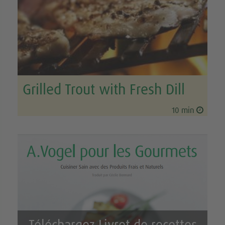
Grilled Trout with Fresh Dill
10 min