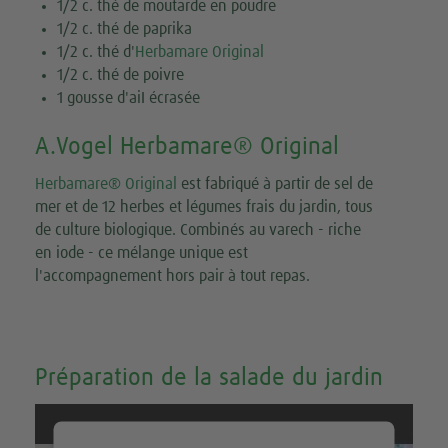
1/2 c. thé de moutarde en poudre
1/2 c. thé de paprika
1/2 c. thé d'
Herbamare Original
1/2 c. thé de poivre
1 gousse d'aiI écrasée
A.Vogel Herbamare® Original
Herbamare® Original
est fabriqué à partir de sel de
mer et de 12 herbes et légumes frais du jardin, tous
de culture biologique. Combinés au varech - riche
en iode - ce mélange unique est
l'accompagnement hors pair à tout repas.
Préparation de la salade du jardin