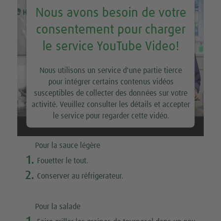
Nous avons besoin de votre
consentement pour charger
le service YouTube Video!
Nous utilisons un service d'une partie tierce
pour intégrer certains contenus vidéos
susceptibles de collecter des données sur votre
activité. Veuillez consulter les détails et accepter
le service pour regarder cette vidéo.
En savoir plus
Pour la sauce légère
1.
Fouetter le tout.
Accepter
2.
Conserver au réfrigerateur.
Pour la salade