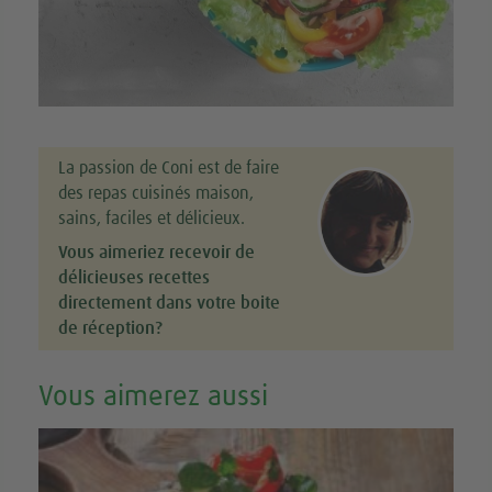
La passion de Coni est de faire
des repas cuisinés maison,
sains, faciles et délicieux.
Vous aimeriez recevoir de
délicieuses recettes
directement dans votre boite
de réception?
Vous aimerez aussi