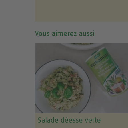
Vous aimerez aussi
Salade déesse verte