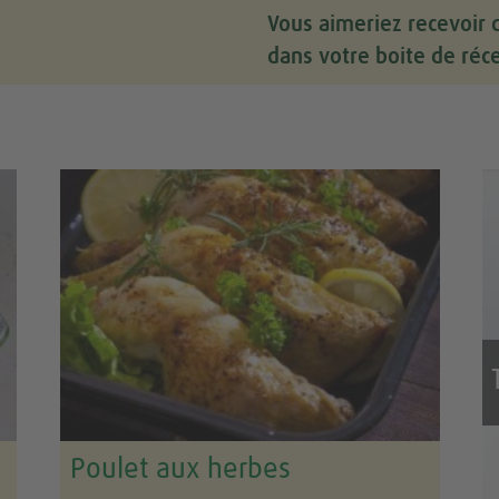
Vous aimeriez recevoir 
dans votre boite de réc
Poulet aux herbes