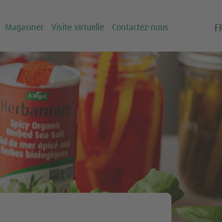
F
Magasiner
Visite virtuelle
Contactez-nous