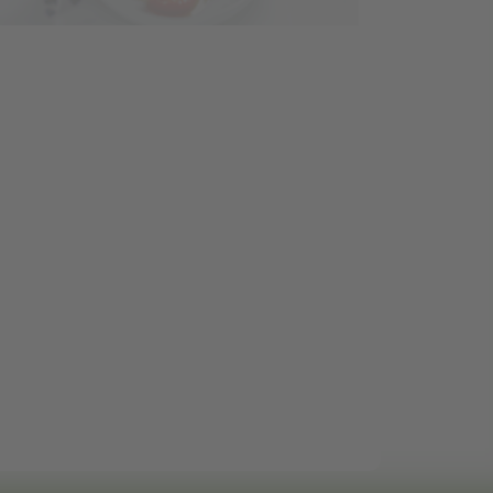
Gourmets GRATUIT