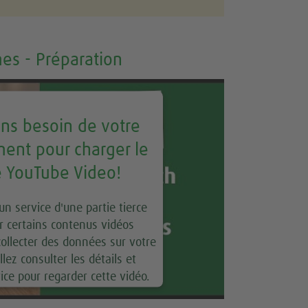
es - Préparation
ns besoin de votre
ent pour charger le
e YouTube Video!
un service d'une partie tierce
r certains contenus vidéos
collecter des données sur votre
llez consulter les détails et
vice pour regarder cette vidéo.