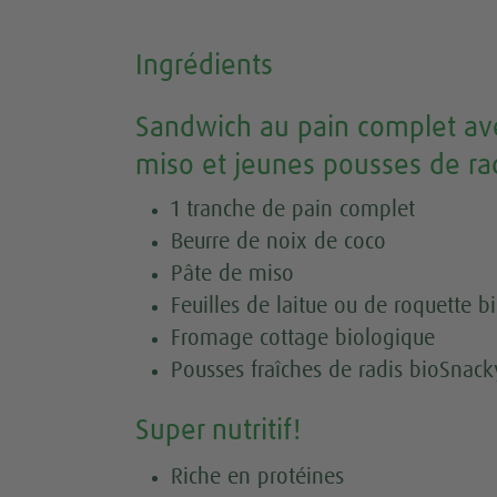
Ingrédients
Sandwich au pain complet av
miso et jeunes pousses de ra
1 tranche de pain complet
Beurre de noix de coco
Pâte de miso
Feuilles de laitue ou de roquette b
Fromage cottage biologique
Pousses fraîches de radis bioSnac
Super nutritif!
Riche en protéines