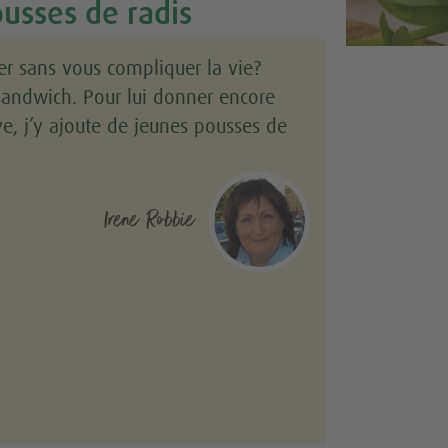
usses de radis
er sans vous compliquer la vie?
sandwich. Pour lui donner encore
ve, j’y ajoute de jeunes pousses de
Irene Robbie