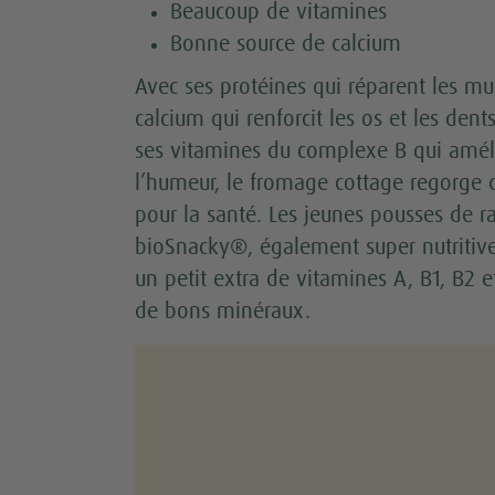
Beaucoup de vitamines
Bonne source de calcium
Avec ses protéines qui réparent les mu
calcium qui renforcit les os et les dent
ses vitamines du complexe B qui amél
l’humeur, le fromage cottage regorge d
pour la santé. Les jeunes pousses de r
bioSnacky®, également super nutritive
un petit extra de vitamines A, B1, B2 e
de bons minéraux.