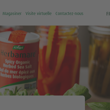
F
Magasiner
Visite virtuelle
Contactez-nous