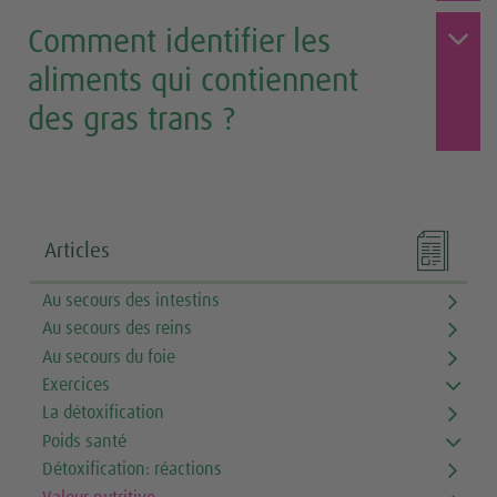
Comment identifier les
aliments qui contiennent
des gras trans ?

Articles
Au secours des intestins
Au secours des reins
Au secours du foie
Exercices
La détoxification
Poids santé
Détoxification: réactions