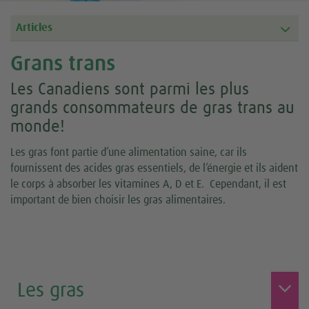
Articles
Grans trans
Les Canadiens sont parmi les plus
grands consommateurs de gras trans au
monde!
Les gras font partie d’une alimentation saine, car ils
fournissent des acides gras essentiels, de l’énergie et ils aident
le corps à absorber les vitamines A, D et E. Cependant, il est
important de bien choisir les gras alimentaires.
Les gras