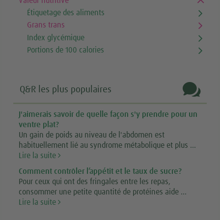
Valeur nutritive
Étiquetage des aliments
Grans trans
Index glycémique
Portions de 100 calories

Q&R les plus populaires
J'aimerais savoir de quelle façon s'y prendre pour un
ventre plat?
Un gain de poids au niveau de l'abdomen est
habituellement lié au syndrome métabolique et plus ...
Lire la suite
Comment contrôler l’appétit et le taux de sucre?
Pour ceux qui ont des fringales entre les repas,
consommer une petite quantité de protéines aide ...
Lire la suite