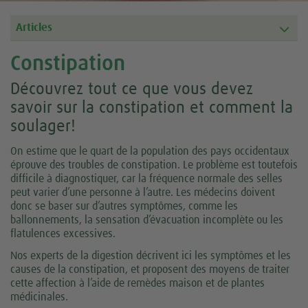
Articles
Constipation
Découvrez tout ce que vous devez
savoir sur la constipation et comment la
soulager!
On estime que le quart de la population des pays occidentaux
éprouve des troubles de constipation. Le problème est toutefois
difficile à diagnostiquer, car la fréquence normale des selles
peut varier d’une personne à l’autre. Les médecins doivent
donc se baser sur d’autres symptômes, comme les
ballonnements, la sensation d’évacuation incomplète ou les
flatulences excessives.
Nos experts de la digestion décrivent ici les symptômes et les
causes de la constipation, et proposent des moyens de traiter
cette affection à l’aide de remèdes maison et de plantes
médicinales.