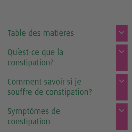
Table des matières
Qu’est-ce que la
constipation?
Comment savoir si je
souffre de constipation?
Symptômes de
constipation