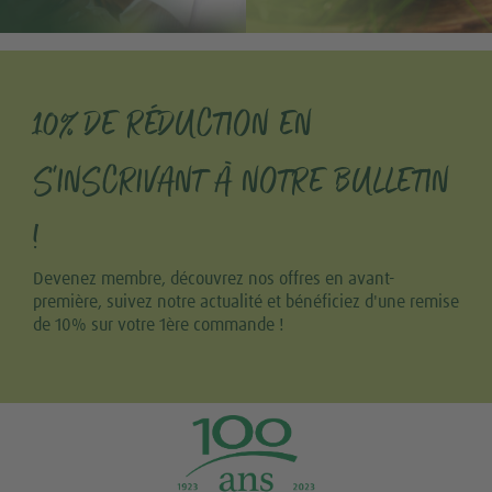
10% DE RÉDUCTION EN
S'INSCRIVANT À NOTRE BULLETIN
!
Devenez membre, découvrez nos offres en avant-
première, suivez notre actualité et bénéficiez d'une remise
de 10% sur votre 1ère commande !