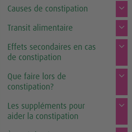
Causes de constipation
Transit alimentaire
Effets secondaires en cas
de constipation
Que faire lors de
constipation?
Les suppléments pour
aider la constipation