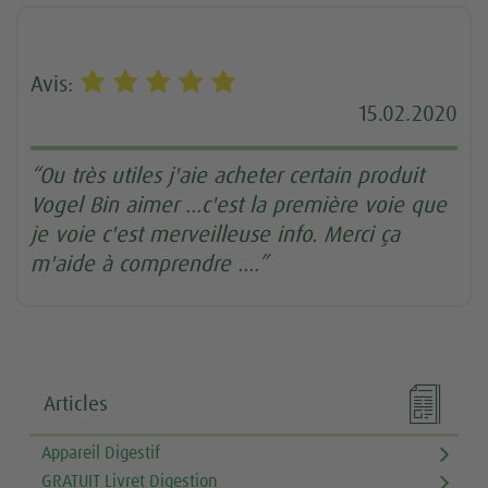
Avis:
15.02.2020
“Ou très utiles j'aie acheter certain produit
Vogel Bin aimer ...c'est la première voie que
je voie c'est merveilleuse info. Merci ça
m'aide à comprendre ....”

Articles
Appareil Digestif
GRATUIT Livret Digestion