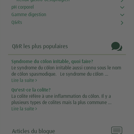
pH corporel
Gamme digestion
Q&Rs

Q&R les plus populaires
Syndrome du côlon irritable, quoi faire?
Le syndrome du côlon irritable aussi connu sous le nom
de côlon spasmodique. Le syndrome du côlon ...
Lire la suite
Qu'est-ce la colite?
La colite réfère à une inflammation du côlon. Il y a
plusieurs types de colites mais la plus commune ...
Lire la suite

Articles du blogue