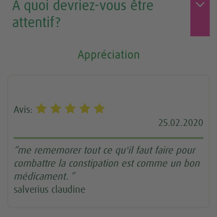
À quoi devriez-vous être
attentif?
Appréciation
Avis:
25.02.2020
“me rememorer tout ce qu'il faut faire pour
combattre la constipation est comme un bon
médicament. ”
salverius claudine