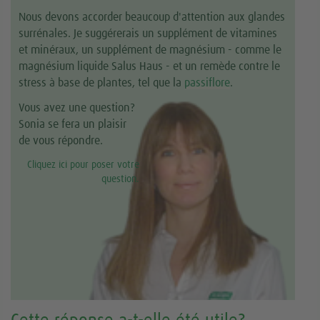
Nous devons accorder beaucoup d'attention aux glandes
surrénales. Je suggérerais un supplément de vitamines
et minéraux, un supplément de magnésium - comme le
magnésium liquide Salus Haus - et un remède contre le
stress à base de plantes, tel que la
passiflore
.
Vous avez une question?
Sonia se fera un plaisir
de vous répondre.
Cliquez ici pour poser votre
question.