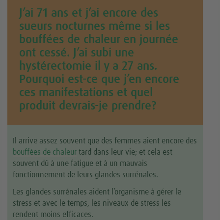
J’ai 71 ans et j’ai encore des
sueurs nocturnes même si les
bouffées de chaleur en journée
ont cessé. J’ai subi une
hystérectomie il y a 27 ans.
Pourquoi est-ce que j’en encore
ces manifestations et quel
produit devrais-je prendre?
Il arrive assez souvent que des femmes aient encore des
bouffées de chaleur
tard dans leur vie; et cela est
souvent dû à une fatigue et à un mauvais
fonctionnement de leurs glandes surrénales.
Les glandes surrénales aident l’organisme à gérer le
stress et avec le temps, les niveaux de stress les
rendent moins efficaces.