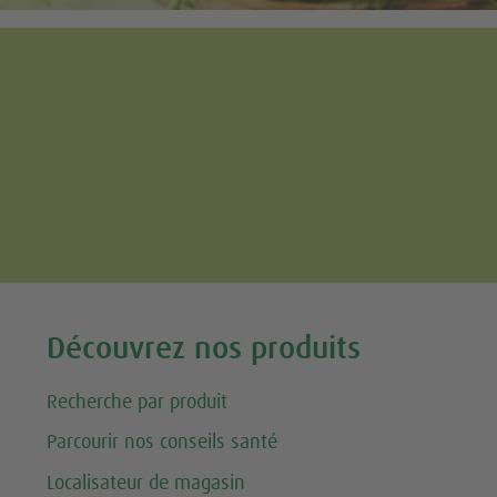
Tweet
Découvrez nos produits
Recherche par produit
Parcourir nos conseils santé
Localisateur de magasin