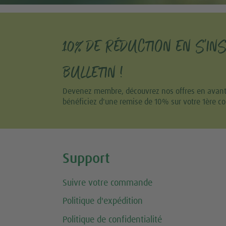
10% DE RÉDUCTION EN S'IN
BULLETIN !
Devenez membre, découvrez nos offres en avant-p
bénéficiez d'une remise de 10% sur votre 1ère 
Share this selection
Support
Suivre votre commande
Politique d'expédition
Politique de confidentialité