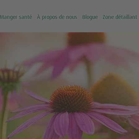
Manger santé
À propos de nous
Blogue
Zone détaillant