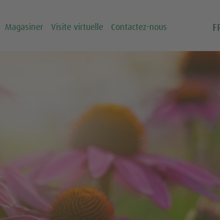
F
Magasiner
Visite virtuelle
Contactez-nous