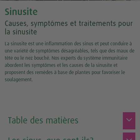
Sinusite
Causes, symptômes et traitements pour
la sinusite
La sinusite est une inflammation des sinus et peut conduire à
une variété de symptômes désagréables, tels que des maux de
tête ou le nez bouché. Nos experts du système immunitaire
abordent les symptômes et les causes de la sinusite et
proposent des remèdes à base de plantes pour favoriser le
soulagement.
Table des matières