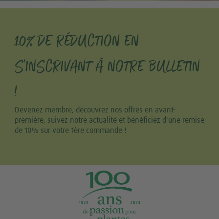
10% DE RÉDUCTION EN
S'INSCRIVANT À NOTRE BULLETIN
!
Devenez membre, découvrez nos offres en avant-
première, suivez notre actualité et bénéficiez d'une remise
de 10% sur votre 1ère commande !