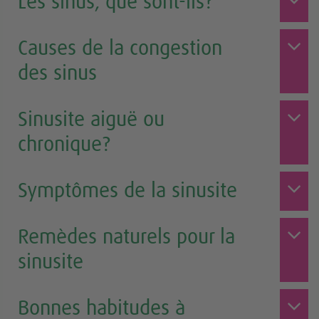
Les sinus, que sont-ils?
Causes de la congestion
des sinus
Sinusite aiguë ou
chronique?
Symptômes de la sinusite
Remèdes naturels pour la
sinusite
Bonnes habitudes à