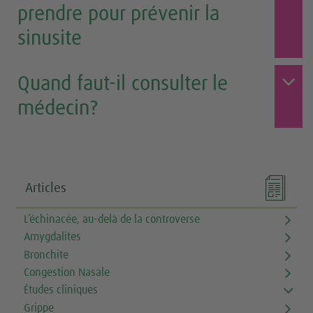
prendre pour prévenir la
sinusite
Quand faut-il consulter le
médecin?

Articles
L’échinacée, au-delà de la controverse
Amygdalites
Bronchite
Congestion Nasale
Études cliniques
Grippe