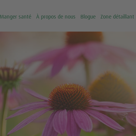
Manger santé
À propos de nous
Blogue
Zone détaillant