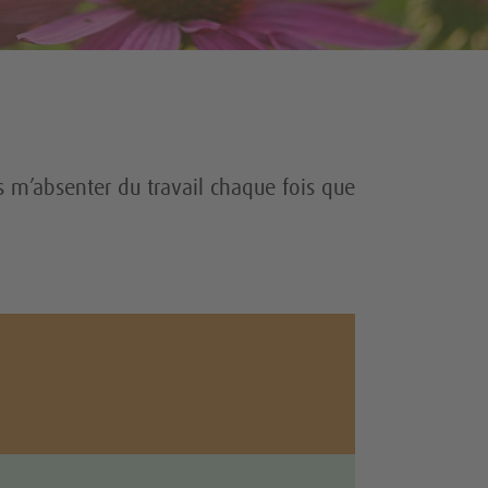
 m’absenter du travail chaque fois que