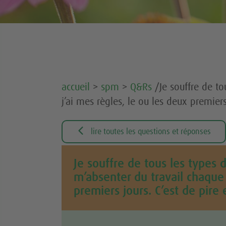
accueil
>
spm
>
Q&Rs
/Je souffre de to
j’ai mes règles, le ou les deux premiers

lire toutes les questions et réponses
Je souffre de tous les types
m’absenter du travail chaque 
premiers jours. C’est de pire