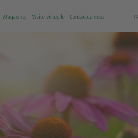
F
Magasiner
Visite virtuelle
Contactez-nous