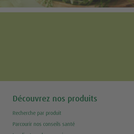
Tweet
Découvrez nos produits
Recherche par produit
Parcourir nos conseils santé