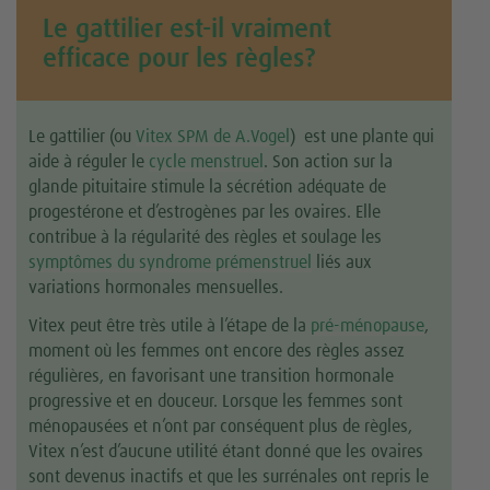
Le gattilier est-il vraiment
efficace pour les règles?
Le gattilier (ou
Vitex SPM de A.Vogel
) est une plante qui
aide à réguler le
cycle menstruel
. Son action sur la
glande pituitaire stimule la sécrétion adéquate de
progestérone et d’estrogènes par les ovaires. Elle
contribue à la régularité des règles et soulage les
symptômes du syndrome prémenstruel
liés aux
variations hormonales mensuelles.
Vitex peut être très utile à l’étape de la
pré-ménopause
,
moment où les femmes ont encore des règles assez
régulières, en favorisant une transition hormonale
progressive et en douceur. Lorsque les femmes sont
ménopausées et n’ont par conséquent plus de règles,
Vitex n’est d’aucune utilité étant donné que les ovaires
sont devenus inactifs et que les surrénales ont repris le