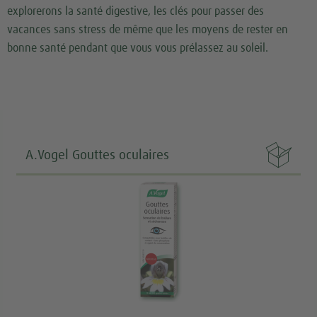
explorerons la santé digestive, les clés pour passer des
vacances sans stress de même que les moyens de rester en
bonne santé pendant que vous vous prélassez au soleil.

A.Vogel Gouttes oculaires