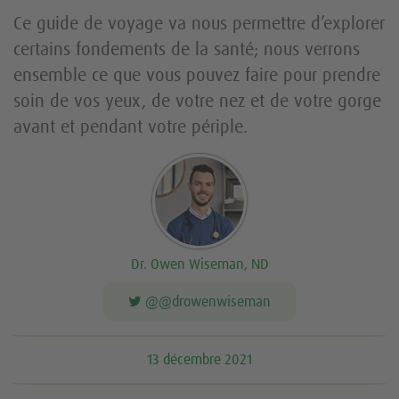
Ce guide de voyage va nous permettre d’explorer
certains fondements de la santé; nous verrons
ensemble ce que vous pouvez faire pour prendre
soin de vos yeux, de votre nez et de votre gorge
avant et pendant votre périple.
Dr. Owen Wiseman, ND
@@drowenwiseman
13 décembre 2021