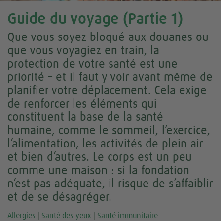
Guide du voyage (Partie 1)
Que vous soyez bloqué aux douanes ou
que vous voyagiez en train, la
protection de votre santé est une
priorité – et il faut y voir avant même de
planifier votre déplacement. Cela exige
de renforcer les éléments qui
constituent la base de la santé
humaine, comme le sommeil, l’exercice,
l’alimentation, les activités de plein air
et bien d’autres. Le corps est un peu
comme une maison : si la fondation
n’est pas adéquate, il risque de s’affaiblir
et de se désagréger.
Allergies
|
Santé des yeux
|
Santé immunitaire