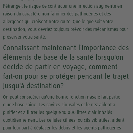
l'étranger, le risque de contracter une infection augmente en
raison du caractère non familier des pathogènes et des
allergènes qui croisent notre route. Quelle que soit votre
destination, vous devriez toujours prévoir des mécanismes pour
préserver votre santé.
Connaissant maintenant l'importance des
éléments de base de la santé lorsqu'on
décide de partir en voyage, comment
fait-on pour se protéger pendant le trajet
jusqu'à destination?
On peut considérer qu'une bonne fonction nasale fait partie
d'une base saine. Les cavités sinusales et le nez aident à
purifier et à filtrer les quelque 10 000 litres d'air inhalés
quotidiennement. Les cellules ciliées, ou cils vibratiles, aident
pour leur part à déplacer les débris et les agents pathogènes