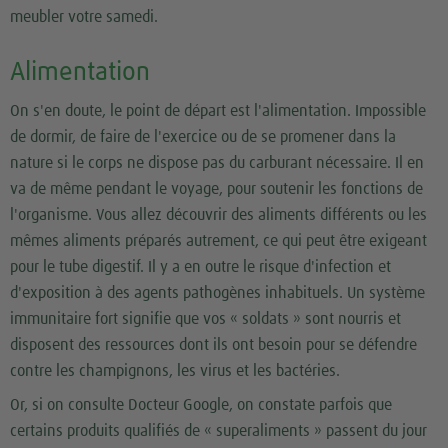
meubler votre samedi.
Alimentation
On s'en doute, le point de départ est l'alimentation. Impossible
de dormir, de faire de l'exercice ou de se promener dans la
nature si le corps ne dispose pas du carburant nécessaire. Il en
va de même pendant le voyage, pour soutenir les fonctions de
l'organisme. Vous allez découvrir des aliments différents ou les
mêmes aliments préparés autrement, ce qui peut être exigeant
pour le tube digestif. Il y a en outre le risque d'infection et
d'exposition à des agents pathogènes inhabituels. Un système
immunitaire fort signifie que vos « soldats » sont nourris et
disposent des ressources dont ils ont besoin pour se défendre
contre les champignons, les virus et les bactéries.
Or, si on consulte Docteur Google, on constate parfois que
certains produits qualifiés de « superaliments » passent du jour