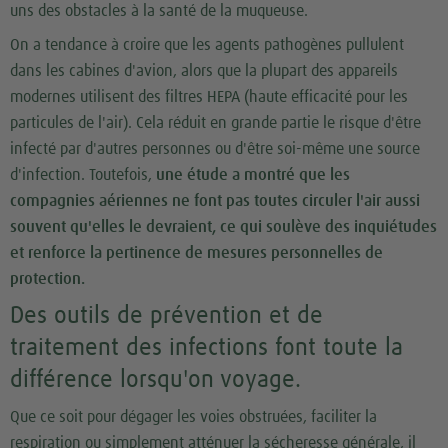
uns des obstacles à la santé de la muqueuse.
On a tendance à croire que les agents pathogènes pullulent
dans les cabines d'avion, alors que la plupart des appareils
modernes utilisent des filtres HEPA (haute efficacité pour les
particules de l'air). Cela réduit en grande partie le risque d'être
infecté par d'autres personnes ou d'être soi-même une source
d'infection. Toutefois,
une étude a montré que les
compagnies aériennes ne font pas toutes circuler l'air aussi
souvent qu'elles le devraient, ce qui soulève des inquiétudes
et renforce la pertinence de mesures personnelles de
protection.
Des outils de prévention et de
traitement des infections font toute la
différence lorsqu'on voyage.
Que ce soit pour dégager les voies obstruées, faciliter la
respiration ou simplement atténuer la sécheresse générale, il