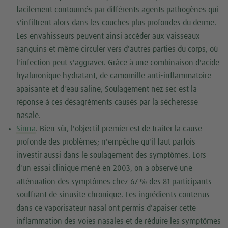
facilement contournés par différents agents pathogènes qui
s'infiltrent alors dans les couches plus profondes du derme.
Les envahisseurs peuvent ainsi accéder aux vaisseaux
sanguins et même circuler vers d'autres parties du corps, où
l'infection peut s'aggraver. Grâce à une combinaison d'acide
hyaluronique hydratant, de camomille anti-inflammatoire
apaisante et d'eau saline, Soulagement nez sec est la
réponse à ces désagréments causés par la sécheresse
nasale.
Sinna
. Bien sûr, l'objectif premier est de traiter la cause
profonde des problèmes; n'empêche qu'il faut parfois
investir aussi dans le soulagement des symptômes. Lors
d'un essai clinique mené en 2003, on a observé une
atténuation des symptômes chez 67 % des 81 participants
souffrant de sinusite chronique. Les ingrédients contenus
dans ce vaporisateur nasal ont permis d'apaiser cette
inflammation des voies nasales et de réduire les symptômes