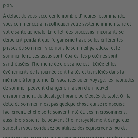
plan.
À défaut de vous accorder le nombre d'heures recommandé,
vous commencez à hypothéquer votre système immunitaire et
votre santé générale. En effet, des processus importants se
déroulent pendant que l'organisme traverse les différentes
phases du sommeil, y compris le sommeil paradoxal et le
sommeil lent. Les tissus sont réparés, les protéines sont
synthétisées, l'hormone de croissance est libérée et les
événements de la journée sont traités et transférés dans la
mémoire à long terme. En vacances ou en voyage, les habitudes
de sommeil peuvent changer en raison d'un nouvel
environnement, du décalage horaire ou d'excès de table. Or, la
dette de sommeil n'est pas quelque chose qui se rembourse
facilement, et elle porte souvent intérêt. Les microsommeils,
aussi brefs soient-ils, peuvent être incroyablement dangereux –
surtout si vous conduisez ou utilisez des équipements lourds.