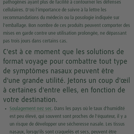
pathogènes ayant plus de facilité à contourner les défenses
cellulaires. D'où l'importance de suivre à la lettre les
recommandations du médecin ou la posologie indiquée sur
l'emballage. Bon nombre de ces produits peuvent comporter des
mises en garde contre une utilisation prolongée, ne dépassant
pas trois jours dans certains cas.
C'est à ce moment que les solutions de
format voyage pour combattre tout type
de symptômes nasaux peuvent être
d'une grande utilité. Jetons un coup d'œil
à certaines d'entre elles, en fonction de
votre destination.
Soulagement nez sec
. Dans les pays où le taux d'humidité
est peu élevé, qui souvent sont proches de l'équateur, il y a
un risque de développer une sécheresse nasale. Les tissus
nasaux, lorsqu'ils sont craquelés et secs, peuvent être