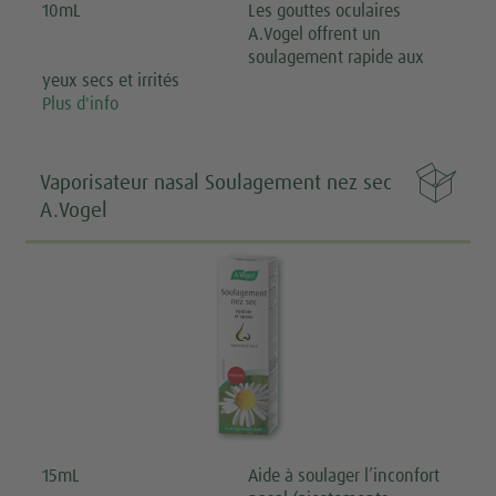
10mL
Les gouttes oculaires
A.Vogel offrent un
soulagement rapide aux
yeux secs et irrités
Plus d'info

Vaporisateur nasal Soulagement nez sec
A.Vogel
15mL
Aide à soulager l’inconfort