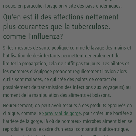
risque, en particulier lorsqu'on visite des pays endémiques.
Qu'en est-il des affections nettement
plus courantes que la tuberculose,
comme l'influenza?
Si les mesures de santé publique comme le lavage des mains et
l'utilisation de désinfectants permettent généralement de
limiter la propagation, cela ne suffit pas toujours. Les pilotes et
les membres d'équipage prennent régulièrement l'avion alors
qu'ils sont malades, ce qui crée des points de contact (et
possiblement de transmission des infections aux voyageurs) au
moment de la manipulation des aliments et boissons.
Heureusement, on peut avoir recours à des produits éprouvés en
clinique, comme le
Spray Mal de gorge
, pour créer une barrière à
l'arrière de la gorge, là où de nombreux microbes aiment bien se
reproduire. Dans le cadre d'un essai comparatif multicentrique,