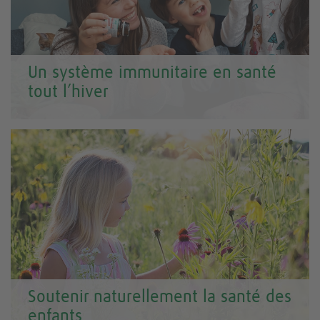
Un système immunitaire en santé
tout l’hiver
Soutenir naturellement la santé des
enfants