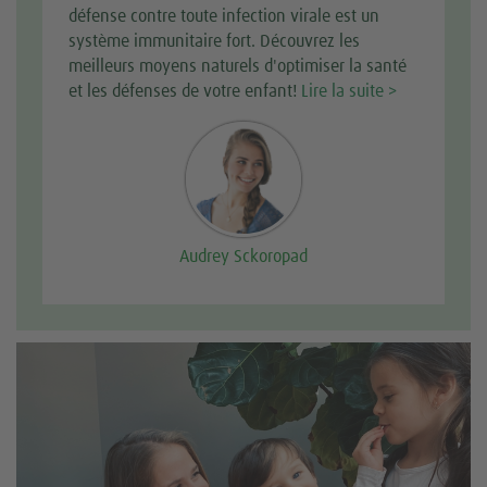
défense contre toute infection virale est un
système immunitaire fort. Découvrez les
meilleurs moyens naturels d'optimiser la santé
et les défenses de votre enfant!
Lire la suite >
Audrey Sckoropad