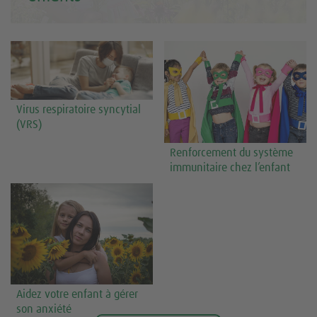
Virus respiratoire syncytial
(VRS)
Renforcement du système
immunitaire chez l’enfant
Aidez votre enfant à gérer
son anxiété