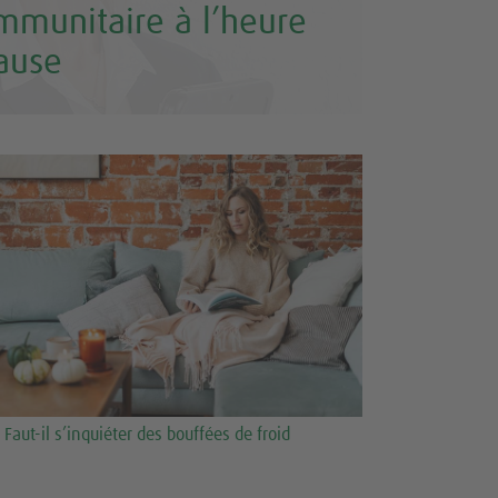
mmunitaire à l’heure
ause
Faut-il s’inquiéter des bouffées de froid