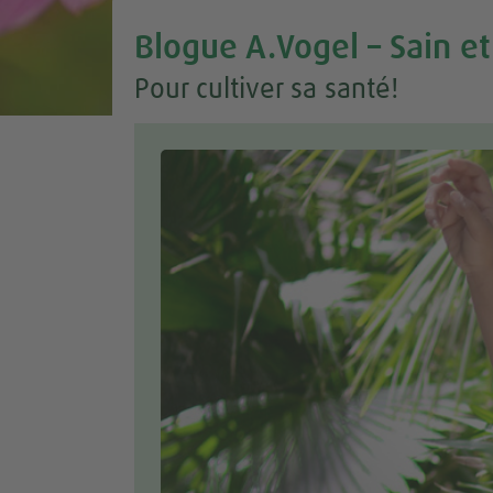
Blogue A.Vogel – Sain et
Pour cultiver sa santé!