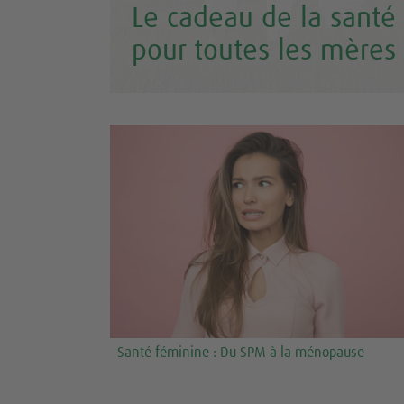
Le cadeau de la santé 
pour toutes les mères
Santé féminine : Du SPM à la ménopause