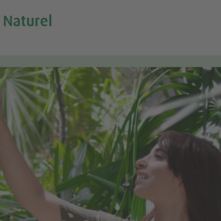
 Naturel