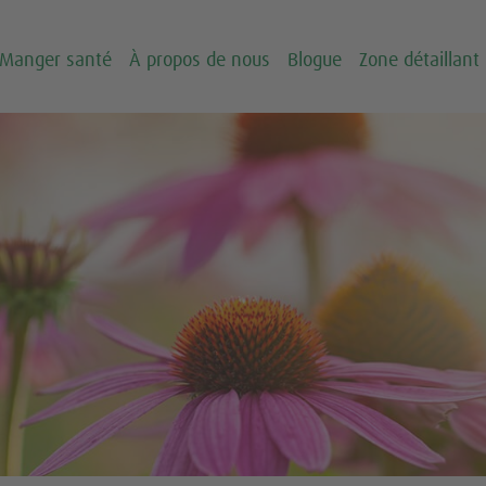
Manger santé
À propos de nous
Blogue
Zone détaillant