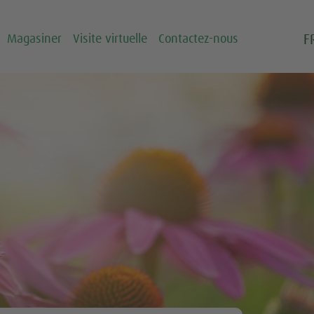
F
Magasiner
Visite virtuelle
Contactez-nous