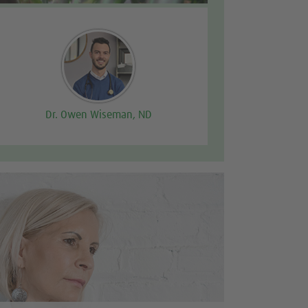
Dr. Owen Wiseman, ND