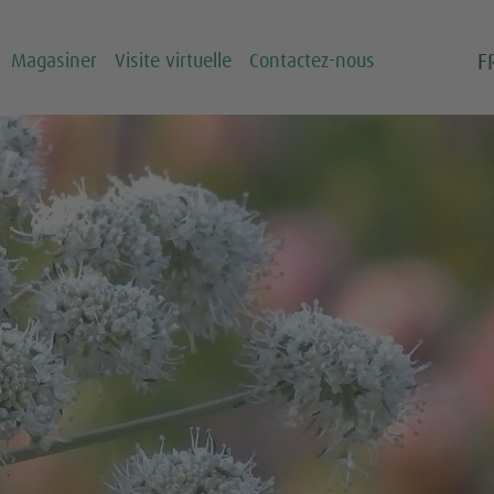
F
Magasiner
Visite virtuelle
Contactez-nous