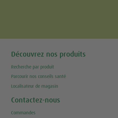
Tweet
Découvrez nos produits
Recherche par produit
Parcourir nos conseils santé
Localisateur de magasin
Contactez-nous
Commandes