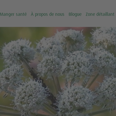
Manger santé
À propos de nous
Blogue
Zone détaillant