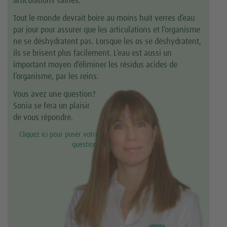
articulations saines.
Tout le monde devrait boire au moins huit verres d’eau
par jour pour assurer que les articulations et l’organisme
ne se déshydratent pas. Lorsque les os se déshydratent,
ils se brisent plus facilement. L’eau est aussi un
important moyen d’éliminer les résidus acides de
l’organisme, par les reins.
Vous avez une question?
Sonia se fera un plaisir
de vous répondre.
Cliquez ici pour poser votre
question.