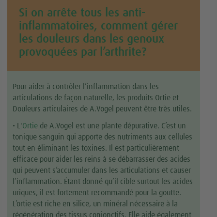
Si on arrête tous les anti-
inflammatoires, comment gérer
les douleurs dans les genoux
provoquées par l’arthrite?
Pour aider à contrôler l’inflammation dans les
articulations de façon naturelle, les produits Ortie et
Douleurs articulaires de A.Vogel peuvent être très utiles.
• L'
Ortie
de A.Vogel est une plante dépurative. C’est un
tonique sanguin qui apporte des nutriments aux cellules
tout en éliminant les toxines. Il est particulièrement
efficace pour aider les reins à se débarrasser des acides
qui peuvent s’accumuler dans les articulations et causer
l’inflammation. Étant donné qu’il cible surtout les acides
uriques, il est fortement recommandé pour la goutte.
L’ortie est riche en silice, un minéral nécessaire à la
régénération des tissus conjonctifs. Elle aide également