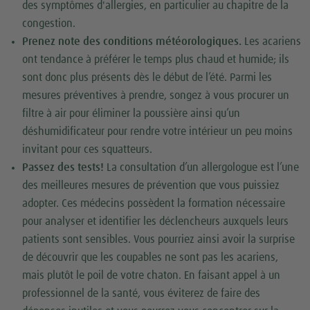
des symptômes d'allergies, en particulier au chapitre de la
congestion.
Prenez note des conditions météorologiques.
Les acariens
ont tendance à préférer le temps plus chaud et humide; ils
sont donc plus présents dès le début de l’été. Parmi les
mesures préventives à prendre, songez à vous procurer un
filtre à air pour éliminer la poussière ainsi qu’un
déshumidificateur pour rendre votre intérieur un peu moins
invitant pour ces squatteurs.
Passez des tests!
La consultation d’un allergologue est l’une
des meilleures mesures de prévention que vous puissiez
adopter. Ces médecins possèdent la formation nécessaire
pour analyser et identifier les déclencheurs auxquels leurs
patients sont sensibles. Vous pourriez ainsi avoir la surprise
de découvrir que les coupables ne sont pas les acariens,
mais plutôt le poil de votre chaton. En faisant appel à un
professionnel de la santé, vous éviterez de faire des