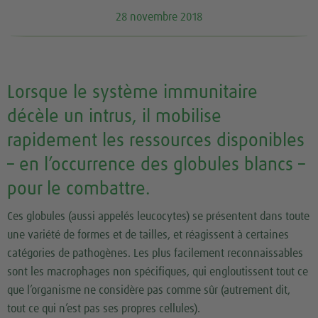
28 novembre 2018
Lorsque le système immunitaire
décèle un intrus, il mobilise
rapidement les ressources disponibles
– en l’occurrence des globules blancs –
pour le combattre.
Ces globules (aussi appelés leucocytes) se présentent dans toute
une variété de formes et de tailles, et réagissent à certaines
catégories de pathogènes. Les plus facilement reconnaissables
sont les macrophages non spécifiques, qui engloutissent tout ce
que l’organisme ne considère pas comme sûr (autrement dit,
tout ce qui n’est pas ses propres cellules).