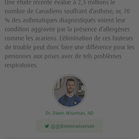
Une étude récente évalue à 2,3 millions le
nombre de Canadiens souffrant d’asthme; or, 70
% des asthmatiques diagnostiqués voient leur
condition aggravée par la présence d’allergènes
comme les acariens. L’élimination de ces fauteurs
de trouble peut donc faire une différence pour les
personnes aux prises avec de tels problèmes
respiratoires.
Dr. Owen Wiseman, ND
@@drowenwiseman