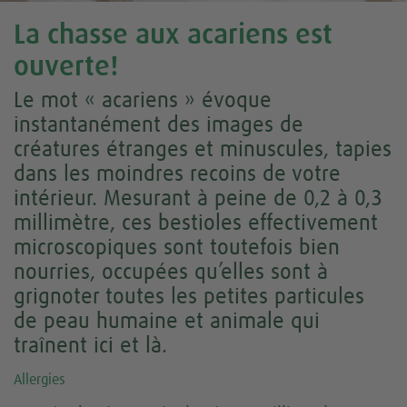
La chasse aux acariens est
ouverte!
Le mot « acariens » évoque
instantanément des images de
créatures étranges et minuscules, tapies
dans les moindres recoins de votre
intérieur. Mesurant à peine de 0,2 à 0,3
millimètre, ces bestioles effectivement
microscopiques sont toutefois bien
nourries, occupées qu’elles sont à
grignoter toutes les petites particules
de peau humaine et animale qui
traînent ici et là.
Allergies