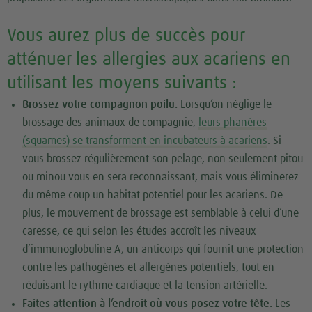
Vous aurez plus de succès pour
atténuer les allergies aux acariens en
utilisant les moyens suivants :
Brossez votre compagnon poilu.
Lorsqu’on néglige le
brossage des animaux de compagnie,
leurs phanères
(squames) se transforment en incubateurs à acariens
. Si
vous brossez régulièrement son pelage, non seulement pitou
ou minou vous en sera reconnaissant, mais vous éliminerez
du même coup un habitat potentiel pour les acariens. De
plus, le mouvement de brossage est semblable à celui d’une
caresse, ce qui selon les études accroît les niveaux
d’immunoglobuline A, un anticorps qui fournit une protection
contre les pathogènes et allergènes potentiels, tout en
réduisant le rythme cardiaque et la tension artérielle.
Faites attention à l’endroit où vous posez votre tête.
Les