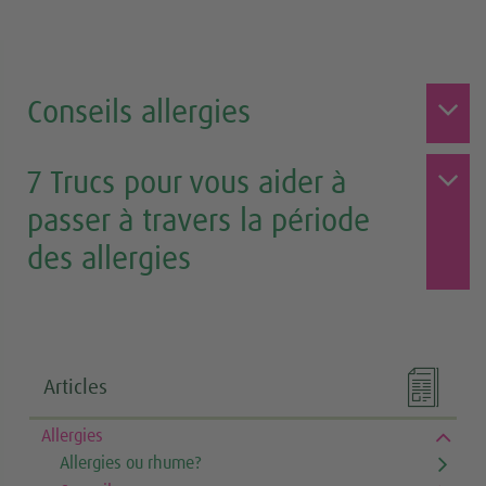
Conseils allergies
7 Trucs pour vous aider à
passer à travers la période
des allergies

Articles
Allergies
Allergies ou rhume?