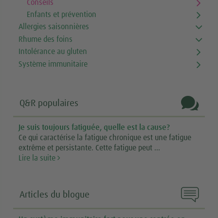
Conseils
Enfants et prévention
Allergies saisonnières
Rhume des foins
Intolérance au gluten
Système immunitaire

Q&R populaires
Je suis toujours fatiguée, quelle est la cause?
Ce qui caractérise la fatigue chronique est une fatigue
extrême et persistante. Cette fatigue peut ...
Lire la suite

Articles du blogue