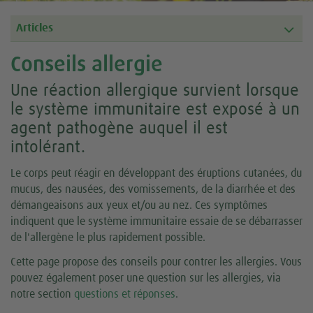
Articles
Conseils allergie
Une réaction allergique survient lorsque
le système immunitaire est exposé à un
agent pathogène auquel il est
intolérant.
Le corps peut réagir en développant des éruptions cutanées, du
mucus, des nausées, des vomissements, de la diarrhée et des
démangeaisons aux yeux et/ou au nez. Ces symptômes
indiquent que le système immunitaire essaie de se débarrasser
de l'allergène le plus rapidement possible.
Cette page propose des conseils pour contrer les allergies. Vous
pouvez également poser une question sur les allergies, via
notre section
questions et réponses
.