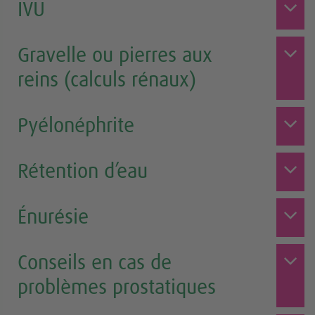
IVU
Gravelle ou pierres aux
reins (calculs rénaux)
Pyélonéphrite
Rétention d’eau
Énurésie
Conseils en cas de
problèmes prostatiques