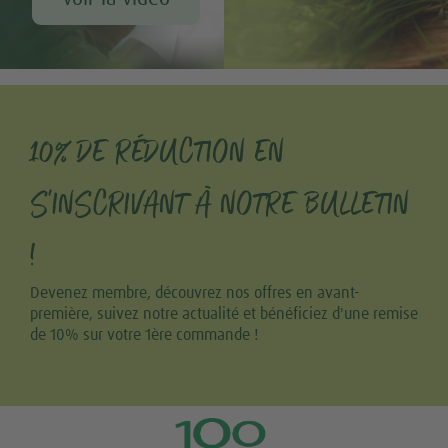
10% DE RÉDUCTION EN
S'INSCRIVANT À NOTRE BULLETIN
!
Devenez membre, découvrez nos offres en avant-
première, suivez notre actualité et bénéficiez d'une remise
de 10% sur votre 1ère commande !