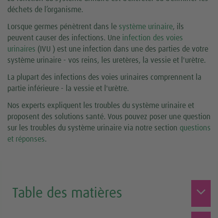
déchets de l’organisme.
Lorsque germes pénètrent dans le
système urinaire
, ils
peuvent causer des infections. Une
infection des voies
urinaires
(IVU ) est une infection dans une des parties de votre
système urinaire - vos reins, les uretères, la vessie et l'urètre.
La plupart des infections des voies urinaires comprennent la
partie inférieure - la vessie et l'urètre.
Nos experts expliquent les troubles du système urinaire et
proposent des solutions santé. Vous pouvez poser une question
sur les troubles du système urinaire via notre section
questions
et réponses
.
Table des matières