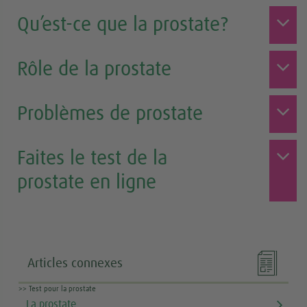
Qu’est-ce que la prostate?
Rôle de la prostate
Problèmes de prostate
Faites le test de la
prostate en ligne

Articles connexes
>> Test pour la prostate
La prostate