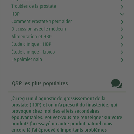
Troubles de la prostate
HBP
Comment Prostate 1 peut aider
Discussion avec le médecin
Alimentation et HBP
Étude clinique - HBP
Étude clinique - Libido
Le palmier nain

Q&R les plus populaires
J’ai reçu un diagnostic de grossissement de la
prostate (HBP) et on m’a prescrit du finastéride, qui
provoque chez moi des effets secondaires
épouvantables. Pouvez-vous me renseigner sur votre
produit? J’ai essayé un autre produit naturel mais
encore là j’ai éprouvé d’importants problèmes