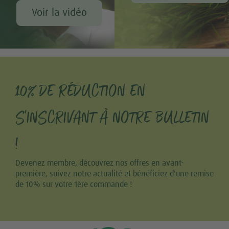
Voir la vidéo
10% DE RÉDUCTION EN
S'INSCRIVANT À NOTRE BULLETIN
!
Devenez membre, découvrez nos offres en avant-
première, suivez notre actualité et bénéficiez d'une remise
de 10% sur votre 1ère commande !