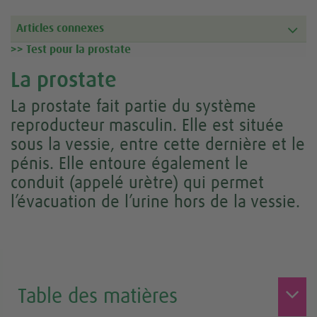
Articles connexes
>> Test pour la prostate
La prostate
La prostate fait partie du système
reproducteur masculin. Elle est située
sous la vessie, entre cette dernière et le
pénis. Elle entoure également le
conduit (appelé urètre) qui permet
l’évacuation de l’urine hors de la vessie.
Table des matières