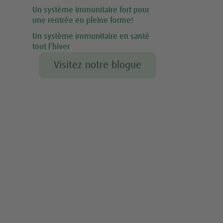
Un système immunitaire fort pour
une rentrée en pleine forme!
Un système immunitaire en santé
tout l’hiver
Visitez notre blogue