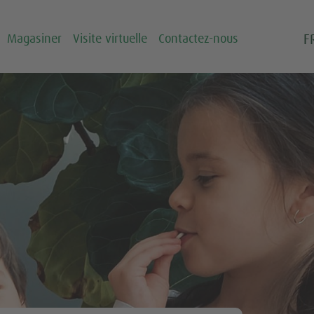
F
Magasiner
Visite virtuelle
Contactez-nous