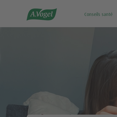

Conseils santé