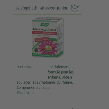

A.Vogel Echinaforce® Junior
90 comp.
Spécialement
formulé pour les
enfants. Aide à
soulager les symptômes du rhume.
Comprimés à croquer …
Plus d'info