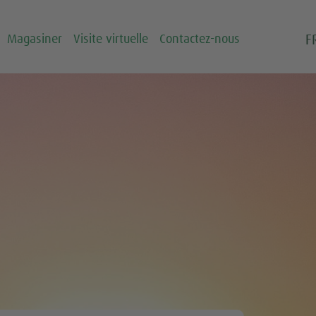
F
Magasiner
Visite virtuelle
Contactez-nous