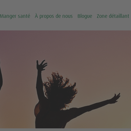
Manger santé
À propos de nous
Blogue
Zone détaillant