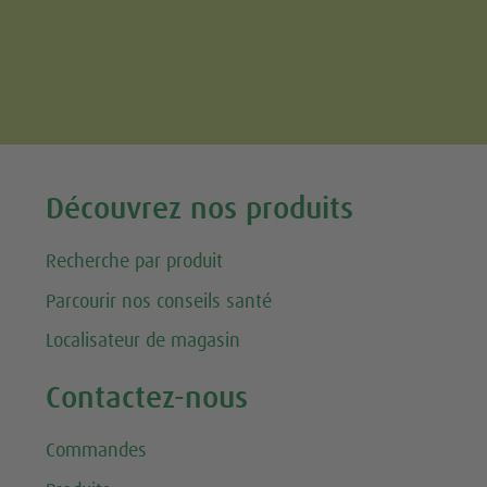
Tweet
Découvrez nos produits
Recherche par produit
Parcourir nos conseils santé
Localisateur de magasin
Contactez-nous
Commandes