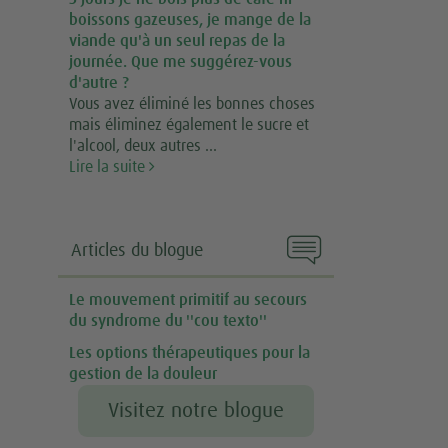
boissons gazeuses, je mange de la
viande qu'à un seul repas de la
journée. Que me suggérez-vous
d'autre ?
Vous avez éliminé les bonnes choses
mais éliminez également le sucre et
l'alcool, deux autres ...
Lire la suite

Articles du blogue
Le mouvement primitif au secours
du syndrome du ''cou texto''
Les options thérapeutiques pour la
gestion de la douleur
Visitez notre blogue