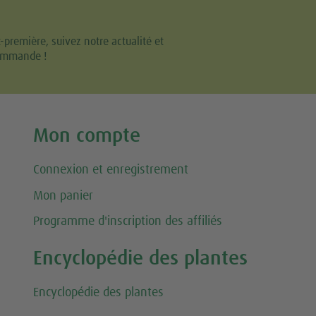
remière, suivez notre actualité et
commande !
Mon compte
Connexion et enregistrement
Mon panier
Programme d'inscription des affiliés
Encyclopédie des plantes
Encyclopédie des plantes