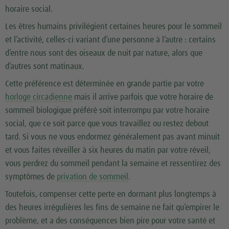
horaire social.
Les êtres humains privilégient certaines heures pour le sommeil
et l’activité, celles-ci variant d’une personne à l’autre : certains
d’entre nous sont des oiseaux de nuit par nature, alors que
d’autres sont matinaux.
Cette préférence est déterminée en grande partie par votre
horloge circadienne
mais il arrive parfois que votre horaire de
sommeil biologique préféré soit interrompu par votre horaire
social, que ce soit parce que vous travaillez ou restez debout
tard. Si vous ne vous endormez généralement pas avant minuit
et vous faites réveiller à six heures du matin par votre réveil,
vous perdrez du sommeil pendant la semaine et ressentirez des
symptômes de
privation de sommeil
.
Toutefois, compenser cette perte en dormant plus longtemps à
des heures irrégulières les fins de semaine ne fait qu’empirer le
problème, et a des conséquences bien pire pour votre santé et