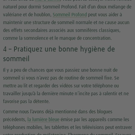
naturel pour dormir Sommeil Profond. Fait d’un doux mélange de
valériane et de houblon,
Sommeil Profond
peut vous aider à
maintenir une structure de sommeil normale et ne cause aucun
des effets secondaires associés aux somnifères classiques,
comme la somnolence et le manque de concentration.
4 – Pratiquez une bonne hygiène de
sommeil
Il y a peu de chances que vous passiez une bonne nuit de
sommeil si vous n’avez pas de routine de sommeil fixe. Se
mettre au lit et regarder des vidéos sur votre téléphone ou
travailler jusqu’à la dernière minute n’incite pas à ralentir et ne
favorise pas la détente.
Comme nous l’avons déjà mentionné dans des blogues
précédents,
la lumière bleue
émise par les appareils comme les
téléphones mobiles, les tablettes et les télévisions peut entraver