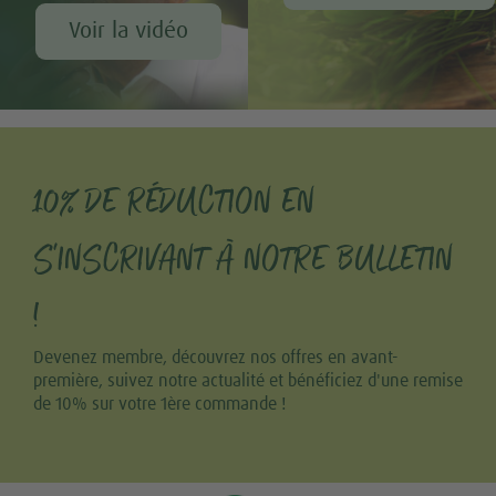
Voir la vidéo
10% DE RÉDUCTION EN
S'INSCRIVANT À NOTRE BULLETIN
!
Devenez membre, découvrez nos offres en avant-
première, suivez notre actualité et bénéficiez d'une remise
de 10% sur votre 1ère commande !