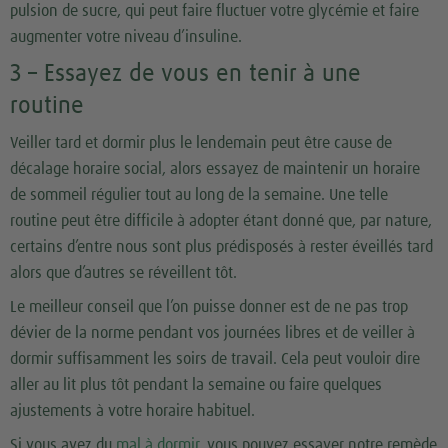
pulsion de sucre, qui peut faire fluctuer votre glycémie et faire
augmenter votre niveau d’insuline.
3 – Essayez de vous en tenir à une
routine
Veiller tard et dormir plus le lendemain peut être cause de
décalage horaire social, alors essayez de maintenir un horaire
de sommeil régulier tout au long de la semaine. Une telle
routine peut être difficile à adopter étant donné que, par nature,
certains d’entre nous sont plus prédisposés à rester éveillés tard
alors que d’autres se réveillent tôt.
Le meilleur conseil que l’on puisse donner est de ne pas trop
dévier de la norme pendant vos journées libres et de veiller à
dormir suffisamment les soirs de travail. Cela peut vouloir dire
aller au lit plus tôt pendant la semaine ou faire quelques
ajustements à votre horaire habituel.
Si vous avez du
mal à dormir
, vous pouvez essayer notre remède