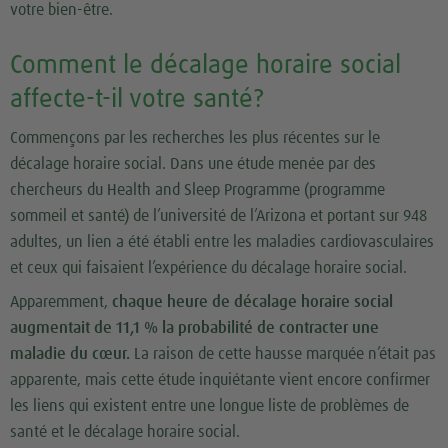
votre bien-être.
Comment le décalage horaire social
affecte-t-il votre santé?
Commençons par les recherches les plus récentes sur le
décalage horaire social. Dans une étude menée par des
chercheurs du Health and Sleep Programme (programme
sommeil et santé) de l’université de l’Arizona et portant sur 948
adultes, un lien a été établi entre les maladies cardiovasculaires
et ceux qui faisaient l’expérience du décalage horaire social.
Apparemment,
chaque heure de décalage horaire social
augmentait de 11,1 % la probabilité de contracter une
maladie du cœur.
La raison de cette hausse marquée n’était pas
apparente, mais cette étude inquiétante vient encore confirmer
les liens qui existent entre une longue liste de problèmes de
santé et le décalage horaire social.