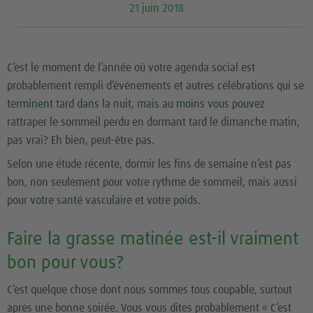
21 juin 2018
C’est le moment de l’année où votre agenda social est
probablement rempli d’événements et autres célébrations qui se
terminent tard dans la nuit, mais au moins vous pouvez
rattraper le sommeil perdu en dormant tard le dimanche matin,
pas vrai? Eh bien, peut-être pas.
Selon une étude récente, dormir les fins de semaine n’est pas
bon, non seulement pour votre rythme de sommeil, mais aussi
pour votre santé vasculaire et votre poids.
Faire la grasse matinée est-il vraiment
bon pour vous?
C’est quelque chose dont nous sommes tous coupable, surtout
après une bonne soirée. Vous vous dites probablement « C’est