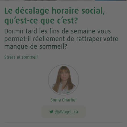
Le décalage horaire social,
qu’est-ce que c’est?
Dormir tard les fins de semaine vous
permet-il réellement de rattraper votre
manque de sommeil?
Stress et sommeil
Sonia Chartier
@AVogel_ca