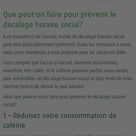
Que peut-on faire pour prévenir le
décalage horaire social?
À ce moment-ci de l’année, traiter du décalage horaire social
peut être particulièrement pertinent. Dans les semaines à venir,
vous serez nombreux à vous préparer pour les vacances d’été.
Sans compter que l’accès à l’alcool, aliments transformés,
nourriture très salée, et la caféine peuvent parfois nous rendre
plus vulnérables au décalage horaire social et plus tenté de nous
coucher tard et de dormir le jour suivant.
Alors que pouvez-vous faire pour prévenir le décalage horaire
social?
1 – Réduisez votre consommation de
caféine