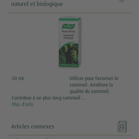
naturel et biologique
50 mL
Utiliser pour favoriser le
sommeil. Améliore la
qualité du sommeil.
Contribue à un plus long sommeil …
Plus d'info

Articles connexes